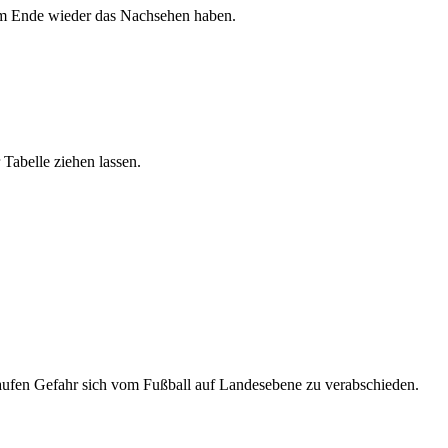
 am Ende wieder das Nachsehen haben.
Tabelle ziehen lassen.
laufen Gefahr sich vom Fußball auf Landesebene zu verabschieden.