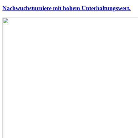
Nachwuchsturniere mit hohem Unterhaltungswert.