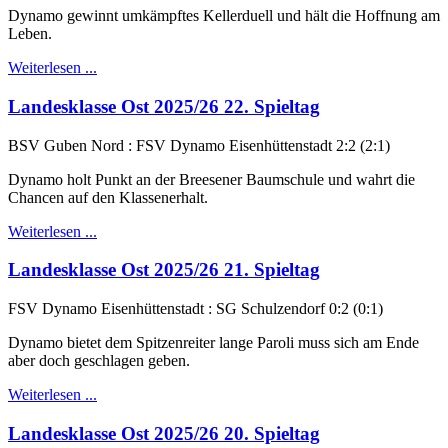
Dynamo gewinnt umkämpftes Kellerduell und hält die Hoffnung am
Leben.
Weiterlesen ...
Landesklasse Ost 2025/26 22. Spieltag
BSV Guben Nord : FSV Dynamo Eisenhüttenstadt 2:2 (2:1)
Dynamo holt Punkt an der Breesener Baumschule und wahrt die
Chancen auf den Klassenerhalt.
Weiterlesen ...
Landesklasse Ost 2025/26 21. Spieltag
FSV Dynamo Eisenhüttenstadt : SG Schulzendorf 0:2 (0:1)
Dynamo bietet dem Spitzenreiter lange Paroli muss sich am Ende
aber doch geschlagen geben.
Weiterlesen ...
Landesklasse Ost 2025/26 20. Spieltag